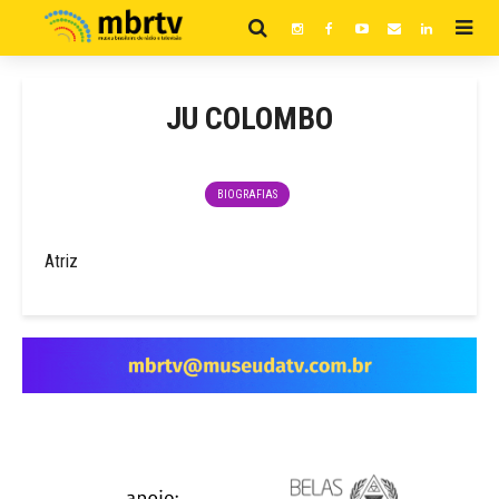
JU COLOMBO
BIOGRAFIAS
Atriz