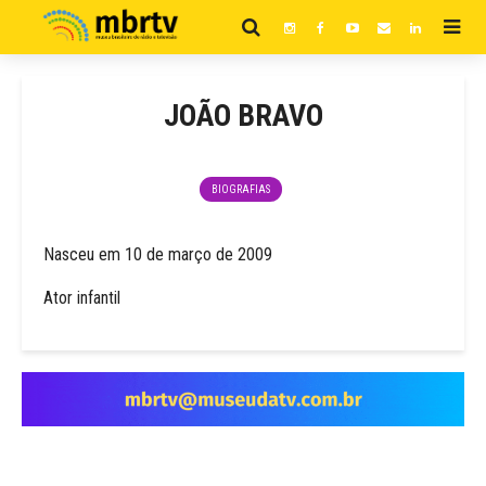
JOÃO BRAVO
BIOGRAFIAS
Nasceu em 10 de março de 2009
Ator infantil