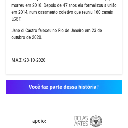
morreu em 2018. Depois de 47 anos ela formalizou a união
em 2014, num casamento coletivo que reuniu 160 casais
LGBT.
Jane di Castro faleceu no Rio de Janeiro em 23 de
outubro de 2020.
M.A.Z./23-10-2020