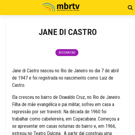
JANE DI CASTRO
BIOGRAFIAS
Jane di Castro nasceu no Rio de Janeiro no dia 7 de abril
de 1947 e foi registrada no nascimento como Luiz de
Castro.
Ela cresceu no bairro de Oswaldo Cruz, no Rio de Janeiro.
Filha de mãe evangélica e pai militar, sofreu em casa a
repressão por ser travesti. Na década de 1960 foi
trabalhar como cabeleireira, em Copacabana. Começou a
se apresentar em casas noturnas do bairro e, em 1966,
estreou no Teatro Dulcina. A partir daí construiu uma