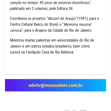
canção no tempo: 85 anos de músicas brasileiras”,
publicado em 2 volumes, pela Editora 34.
Coordenou os projetos “
Mozart de Araújo”
(1991), para o
Centro Cultural Banco do Brasil, e “
Memória musical
carioca
“, para o Arquivo da Cidade do Rio de Janeiro.
Ministrou muitas palestras em universidades do Rio de
Janeiro e em outros estados brasileiros, bem como
cursos na Fundação Casa de Rui Barbosa.