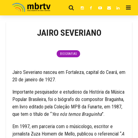
JAIRO SEVERIANO
BIOGRAFIAS
Jairo Severiano nasceu em Fortaleza, capital do Ceará, em
20 de janeiro de 1927.
Importante pesquisador e estudioso da História da Música
Popular Brasileira, foi o biógrafo do compositor Braguinha,
em livro editado pela Coleção MPB da Funarte, em 1987,
que tem o título de “
Yes nós temos Braguinha
”.
Em 1997, em parceria com o músicologo, escritor e
jornalista Zuza Homem de Mello, publicou o referencial “
A