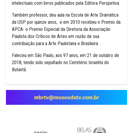
intelectuais com livros publicados pela Editora Perspetiva.
Também professor, deu aula na Escola de Arte Dramática
da USP por quinze anos, e em 2010 recebeu o Premio da
APCA- o Premio Especial da Diretoria da Associação
Paulista dos Críticos de Artes em razão de sua
contribuição para a Arte Paulistana e Brasileira.
Faleceu em São Paulo, aos 97 anos, em 21 de outubro de
2018, tendo sido sepultado no Cemitério Israelita do
Butantã.