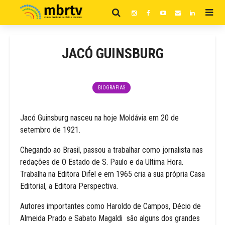
JACÓ GUINSBURG
BIOGRAFIAS
Jacó Guinsburg nasceu na hoje Moldávia em 20 de
setembro de 1921.
Chegando ao Brasil, passou a trabalhar como jornalista nas
redações de O Estado de S. Paulo e da Ultima Hora.
Trabalha na Editora Difel e em 1965 cria a sua própria Casa
Editorial, a Editora Perspectiva.
Autores importantes como Haroldo de Campos, Décio de
Almeida Prado e Sabato Magaldi são alguns dos grandes