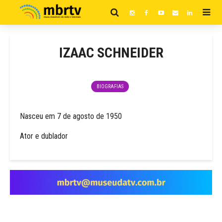
IZAAC SCHNEIDER
BIOGRAFIAS
Nasceu em 7 de agosto de 1950
Ator e dublador