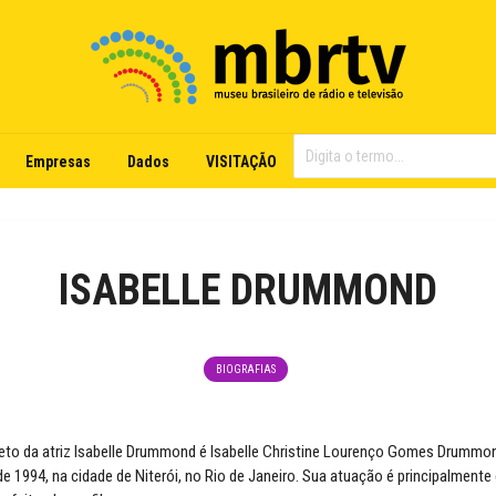
Empresas
Dados
VISITAÇÃO
ISABELLE DRUMMOND
BIOGRAFIAS
to da atriz Isabelle Drummond é Isabelle Christine Lourenço Gomes Drummon
de 1994, na cidade de Niterói, no Rio de Janeiro. Sua atuação é principalmente