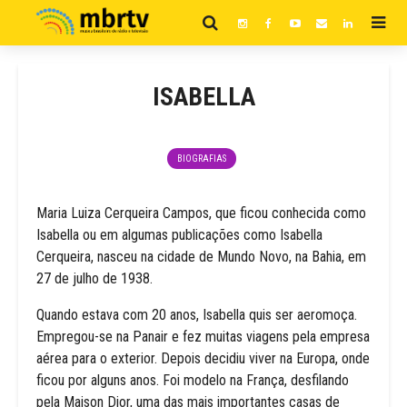
ISABELLA
BIOGRAFIAS
Maria Luiza Cerqueira Campos, que ficou conhecida como
Isabella ou em algumas publicações como Isabella
Cerqueira, nasceu na cidade de Mundo Novo, na Bahia, em
27 de julho de 1938.
Quando estava com 20 anos, Isabella quis ser aeromoça.
Empregou-se na Panair e fez muitas viagens pela empresa
aérea para o exterior. Depois decidiu viver na Europa, onde
ficou por alguns anos. Foi modelo na França, desfilando
pela Maison Dior, uma das mais importantes casas de