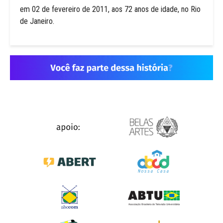
em 02 de fevereiro de 2011, aos 72 anos de idade, no Rio
de Janeiro.