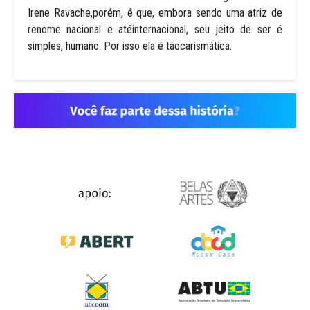
Irene Ravache,porém, é que, embora sendo uma atriz de
renome nacional e atéinternacional, seu jeito de ser é
simples, humano. Por isso ela é tãocarismática.