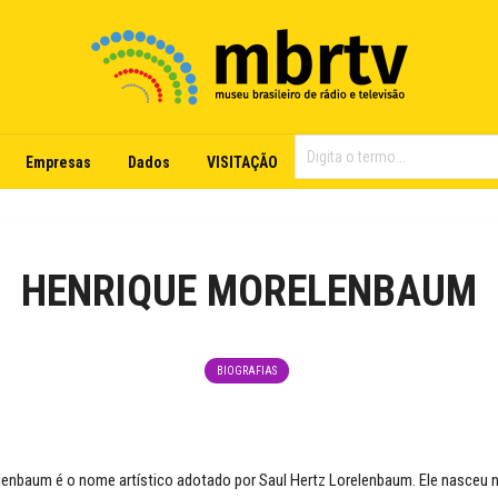
Empresas
Dados
VISITAÇÃO
HENRIQUE MORELENBAUM
BIOGRAFIAS
enbaum é o nome artístico adotado por Saul Hertz Lorelenbaum. Ele nasceu 