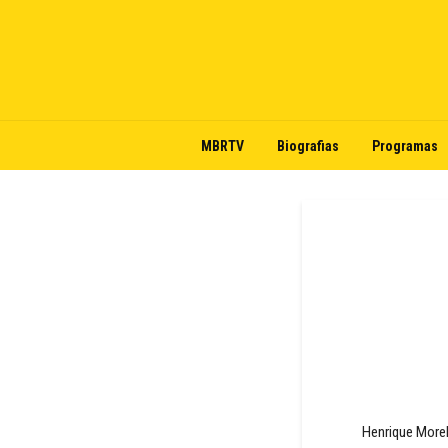
MBRTV
Biografias
Programas
Henrique Morel