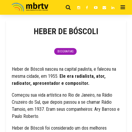
HEBER DE BÓSCOLI
BIOGRAFIAS
Heber de Bóscoli nasceu na capital paulista, e faleceu na
mesma cidade, em 1955.
Ele era radialista, ator,
radioator, apresentador e compositor.
Começou sua vida artística no Rio de Janeiro, na Rádio
Cruzeiro do Sul, que depois passou a se chamar Rádio
Tamoio, em 1937. Eram seus companheiros: Ary Barroso e
Paulo Roberto.
Heber de Bôscoli foi considerado um dos melhores