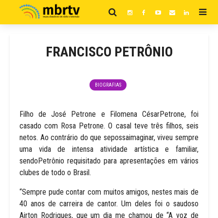
FRANCISCO PETRÔNIO
BIOGRAFIAS
Filho de José Petrone e Filomena CésarPetrone, foi
casado com Rosa Petrone. O casal teve três filhos, seis
netos. Ao contrário do que sepossaimaginar, viveu sempre
uma vida de intensa atividade artística e familiar,
sendoPetrônio requisitado para apresentações em vários
clubes de todo o Brasil.
“Sempre pude contar com muitos amigos, nestes mais de
40 anos de carreira de cantor. Um deles foi o saudoso
Airton Rodrigues, que um dia me chamou de “A voz de