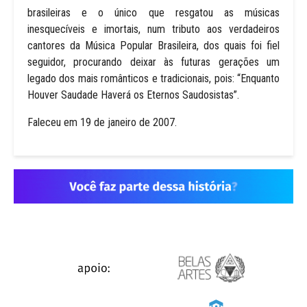
brasileiras e o único que resgatou as músicas
inesquecíveis e imortais, num tributo aos verdadeiros
cantores da Música Popular Brasileira, dos quais foi fiel
seguidor, procurando deixar às futuras gerações um
legado dos mais românticos e tradicionais, pois: “Enquanto
Houver Saudade Haverá os Eternos Saudosistas”.
Faleceu em 19 de janeiro de 2007.