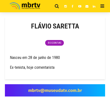
FLÁVIO SARETTA
BIOGRAFIAS
Nasceu em 28 de junho de 1980
Ex-tenista, hoje comentarista