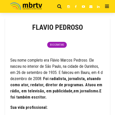
FLAVIO PEDROSO
BIOGRAFIAS
Seu nome completo era Flávio Marcos Pedroso. Ele
nasceu no interior de São Paulo, na cidade de Ourinhos,
em 26 de setembro de 1935. E faleceu em Bauru, em 4 d
dezembro de 2008.
Foi radialista, jornalista, atuando
como ator, redator, diretor de programas. Atuou em
rádio, em televisão, em publicidade,em jornalismo.E
foi também escritor.
Sua vida profissional: