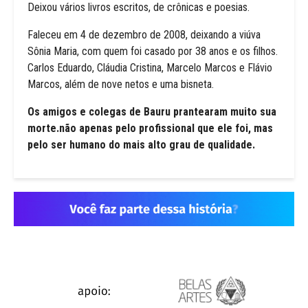
Deixou vários livros escritos, de crônicas e poesias.
Faleceu em 4 de dezembro de 2008, deixando a viúva
Sônia Maria, com quem foi casado por 38 anos e os filhos.
Carlos Eduardo, Cláudia Cristina, Marcelo Marcos e Flávio
Marcos, além de nove netos e uma bisneta.
Os amigos e colegas de Bauru prantearam muito sua
morte.não apenas pelo profissional que ele foi, mas
pelo ser humano do mais alto grau de qualidade.