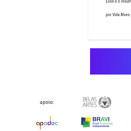
Esse é o resum
por Vida Alves