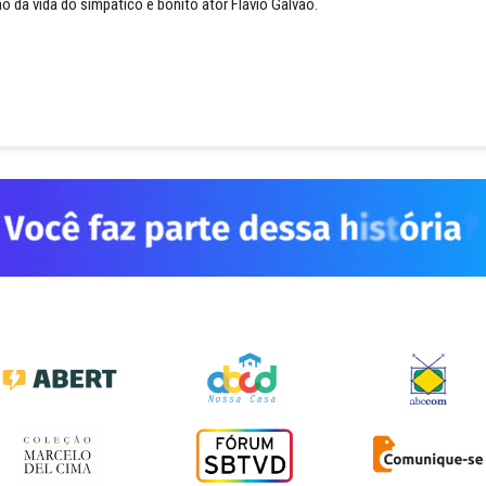
o da vida do simpático e bonito ator Flávio Galvão.