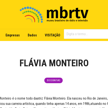
Empresas
Dados
VISITAÇÃO
FLÁVIA MONTEIRO
BIOGRAFIAS
Monteiro é o nome todo daatriz Flávia Monteiro. Ela nasceu no Rio de Janeiro,
iciou sua carreira artística, quando tinha apenas 14 anos, em 1986,atuando no 