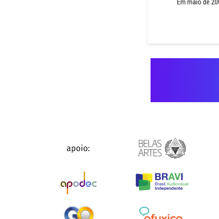
Em maio de 200