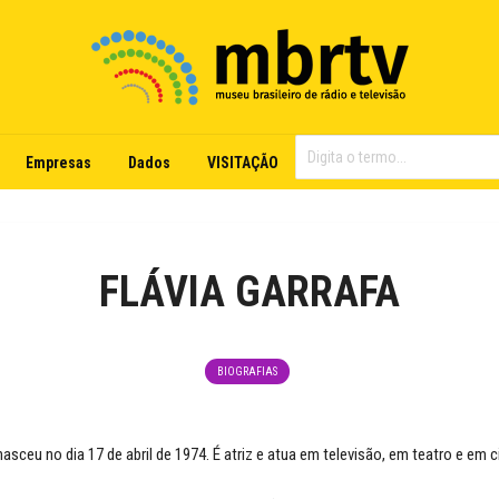
Empresas
Dados
VISITAÇÃO
FLÁVIA GARRAFA
BIOGRAFIAS
nasceu no dia 17 de abril de 1974. É atriz e atua em televisão, em teatro e em 