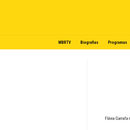
MBRTV
Biografias
Programas
Flávia Garrafa 