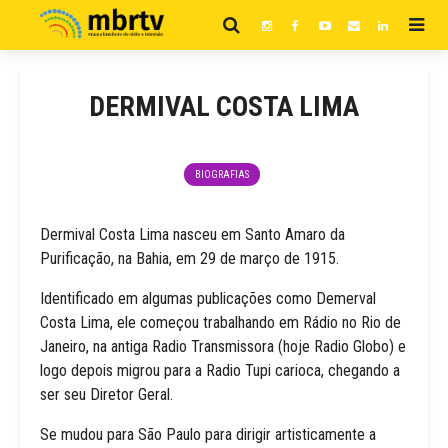
DERMIVAL COSTA LIMA
BIOGRAFIAS
Dermival Costa Lima nasceu em Santo Amaro da
Purificação, na Bahia, em 29 de março de 1915.
Identificado em algumas publicações como Demerval
Costa Lima, ele começou trabalhando em Rádio no Rio de
Janeiro, na antiga Radio Transmissora (hoje Radio Globo) e
logo depois migrou para a Radio Tupi carioca, chegando a
ser seu Diretor Geral.
Se mudou para São Paulo para dirigir artisticamente a