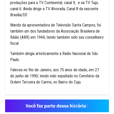
produções para a TV Continental, canal 9, e na TV Tupi,
canal 6. Ainda dirige a TV Alvorada, Canal 8 da nascente
Brasília/DF.
Marido da apresentadora de Televisão Sarita Campos, foi
também um dos fundadores da Associação Brasileira de
Rádio (ABR) em 1944, tendo também sido seu conselheiro
fiscal.
Também dirigiu artisticamente a Radio Nacional de São
Paulo.
Faleceu no Rio de Janeiro, aos 75 anos de idade, em 27
de junho de 1990, tendo sido sepultado no Cemitério da
Ordem Terceira do Carmo, no Bairro do Caju.