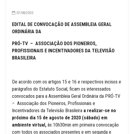
07/08/2020
EDITAL DE CONVOCAÇÃO DE ASSEMBLEIA GERAL
ORDINÁRIA DA
PRÓ-TV – ASSOCIAÇÃO DOS PIONEIROS,
PROFISSIONAIS E INCENTIVADORES DA TELEVISÃO
BRASILEIRA
De acordo com os artigos 15 e 16 e respectivos incisos e
parágrafos do Estatuto Social, ficam os interessados
convocados para a Assembleia Geral Ordinária da PRÓ-TV
– Associação dos Pioneiros, Profissionais e
Incentivadores da Televisão Brasileira
a realizar-se no
próximo dia 15 de agosto de 2020 (sábado) em
ambiente virtual,
às 10h30min em primeira convocação
com todos os associados presentes e em segunda e