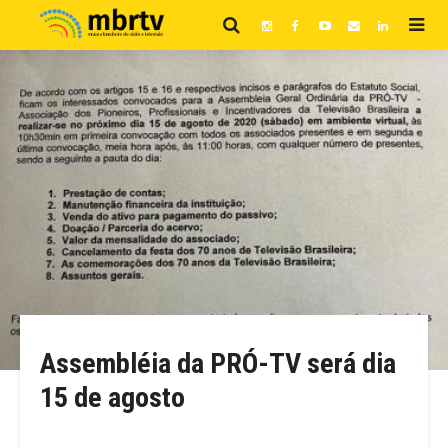
Assembléia da PRÓ-TV será dia
15 de agosto