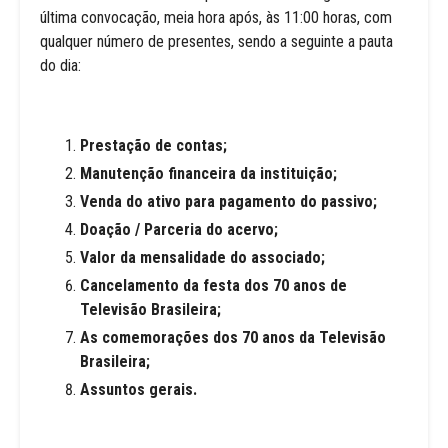
última convocação, meia hora após, às 11:00 horas, com
qualquer número de presentes, sendo a seguinte a pauta
do dia:
Prestação de contas;
Manutenção financeira da instituição;
Venda do ativo para pagamento do passivo;
Doação / Parceria do acervo;
Valor da mensalidade do associado;
Cancelamento da festa dos 70 anos de
Televisão Brasileira;
As comemorações dos 70 anos da Televisão
Brasileira;
Assuntos gerais.