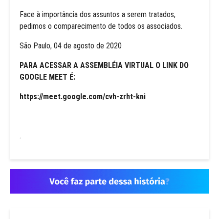
Face à importância dos assuntos a serem tratados,
pedimos o comparecimento de todos os associados.
São Paulo, 04 de agosto de 2020
PARA ACESSAR A ASSEMBLÉIA VIRTUAL O LINK DO
GOOGLE MEET É:
https://meet.google.com/cvh-zrht-kni
.