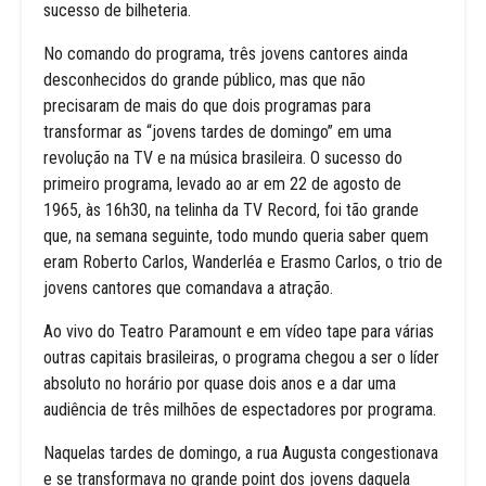
sucesso de bilheteria.
No comando do programa, três jovens cantores ainda
desconhecidos do grande público, mas que não
precisaram de mais do que dois programas para
transformar as “jovens tardes de domingo” em uma
revolução na TV e na música brasileira. O sucesso do
primeiro programa, levado ao ar em 22 de agosto de
1965, às 16h30, na telinha da TV Record, foi tão grande
que, na semana seguinte, todo mundo queria saber quem
eram Roberto Carlos, Wanderléa e Erasmo Carlos, o trio de
jovens cantores que comandava a atração.
Ao vivo do Teatro Paramount e em vídeo tape para várias
outras capitais brasileiras, o programa chegou a ser o líder
absoluto no horário por quase dois anos e a dar uma
audiência de três milhões de espectadores por programa.
Naquelas tardes de domingo, a rua Augusta congestionava
e se transformava no grande point dos jovens daquela