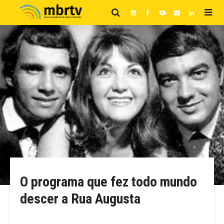
O programa que fez todo mundo
descer a Rua Augusta