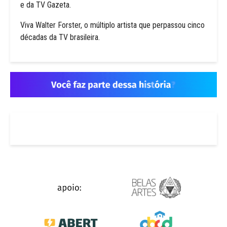
e da TV Gazeta.
Viva Walter Forster, o múltiplo artista que perpassou cinco
décadas da TV brasileira.