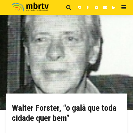
Walter Forster, “o galã que toda
cidade quer bem”