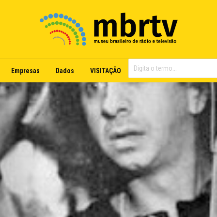
Empresas
Dados
VISITAÇÃO