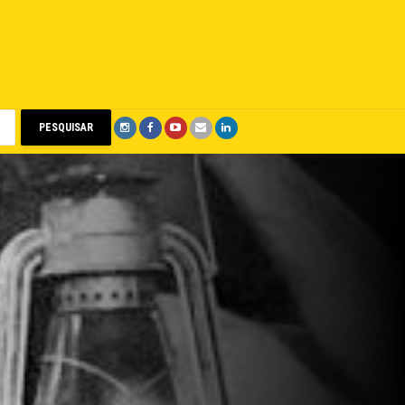
PESQUISAR