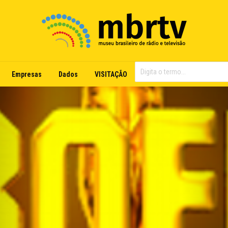
Empresas
Dados
VISITAÇÃO