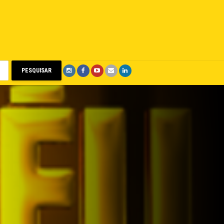
PESQUISAR