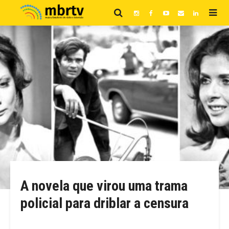
A novela que virou uma trama
policial para driblar a censura