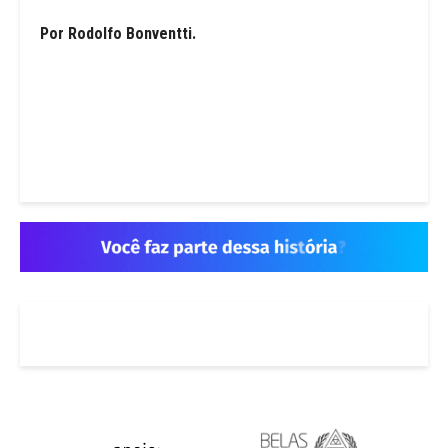
Por Rodolfo Bonventti.