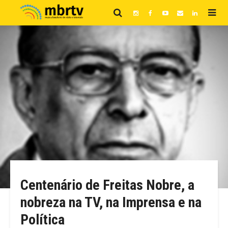
Centenário de Freitas Nobre, a
nobreza na TV, na Imprensa e na
Política