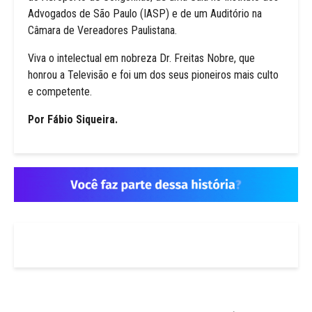
Advogados de São Paulo (IASP) e de um Auditório na
Câmara de Vereadores Paulistana.
Viva o intelectual em nobreza Dr. Freitas Nobre, que
honrou a Televisão e foi um dos seus pioneiros mais culto
e competente.
Por Fábio Siqueira.