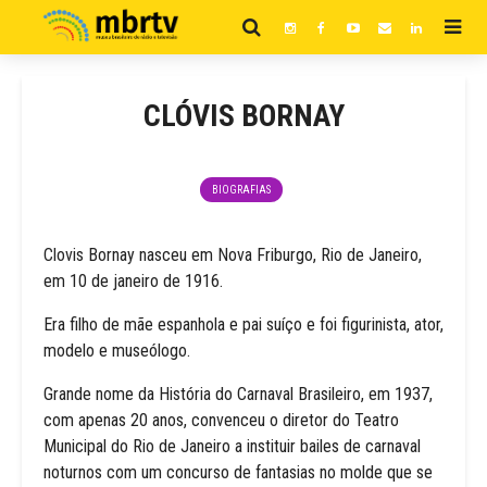
CLÓVIS BORNAY
BIOGRAFIAS
Clovis Bornay nasceu em Nova Friburgo, Rio de Janeiro,
em 10 de janeiro de 1916.
Era filho de mãe espanhola e pai suíço e foi figurinista, ator,
modelo e museólogo.
Grande nome da História do Carnaval Brasileiro, em 1937,
com apenas 20 anos, convenceu o diretor do Teatro
Municipal do Rio de Janeiro a instituir bailes de carnaval
noturnos com um concurso de fantasias no molde que se