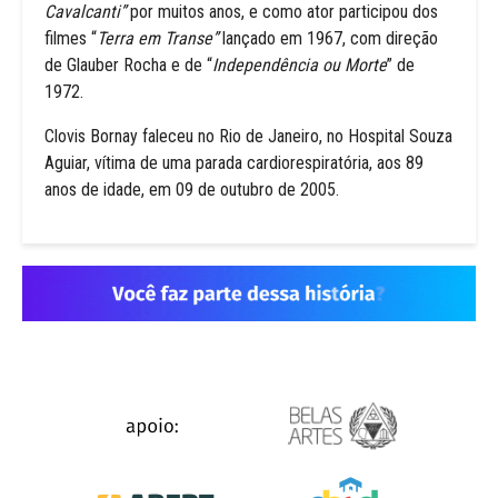
Cavalcanti”
por muitos anos, e como ator participou dos
filmes “
Terra em Transe”
lançado em 1967, com direção
de Glauber Rocha e de “
Independência ou Morte
” de
1972.
Clovis Bornay faleceu no Rio de Janeiro, no Hospital Souza
Aguiar, vítima de uma parada cardiorespiratória, aos 89
anos de idade, em 09 de outubro de 2005.