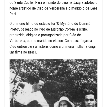
de Santa Cecília. Para o mundo do cinema Jacyra adotou o
nome artístico de Cléo de Verberena e o marido o de Laes
Reni.
O primeiro filme do estúdio foi “O Mystério do Dominó
Preto”, baseado no livro de Martinho Correa, escrito,
produzido, dirigido e protagonizado por Cléo de
Verberena, com o marido no elenco. Com essa façanha
Cléo entrou para a história como a primeira mulher a dirigir
um filme no Brasil.