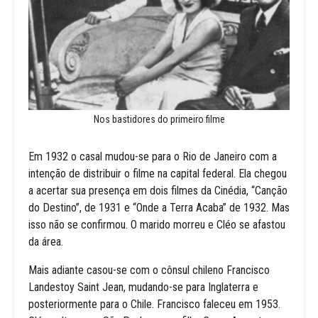
Nos bastidores do primeiro filme
Em 1932 o casal mudou-se para o Rio de Janeiro com a
intenção de distribuir o filme na capital federal. Ela chegou
a acertar sua presença em dois filmes da Cinédia, “Canção
do Destino”, de 1931 e “Onde a Terra Acaba” de 1932. Mas
isso não se confirmou. O marido morreu e Cléo se afastou
da área.
Mais adiante casou-se com o cônsul chileno Francisco
Landestoy Saint Jean, mudando-se para Inglaterra e
posteriormente para o Chile. Francisco faleceu em 1953.